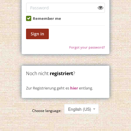
Remember me
Sign in
Forgot your password?
Noch nicht
registriert
?
Zur Registrierung geht es
hier
entlang.
English (US)
Choose language: