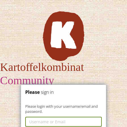
Please
sign in
Please login with your username/email and
password.